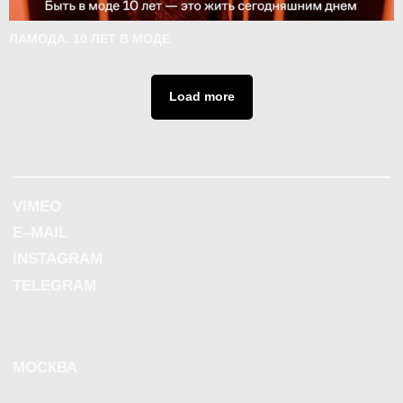
ЛАМОДА. 10 ЛЕТ В МОДЕ
Load more