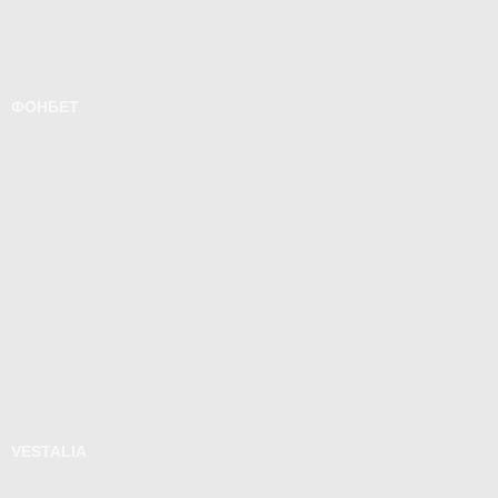
ФОНБЕТ
VESTALIA